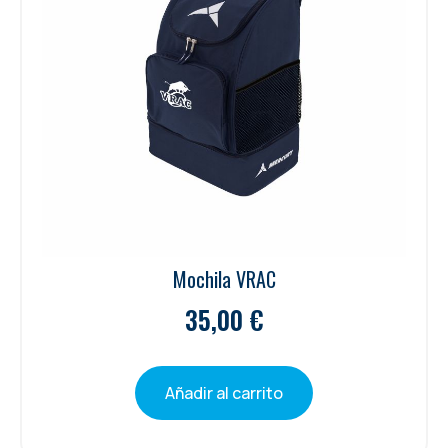
Mochila VRAC
35,00
€
Añadir al carrito